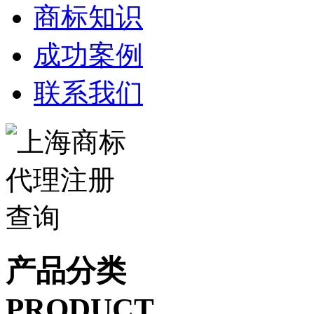
商标知识
成功案例
联系我们
产品分类
PRODUCT