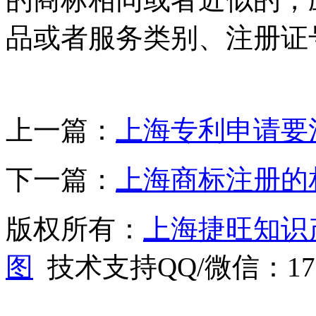
品或者服务类别、注册证
上一篇：
上海专利申请要
下一篇：
上海商标注册的
版权所有：
上海捷旺知识
图
技术支持QQ/微信：1766