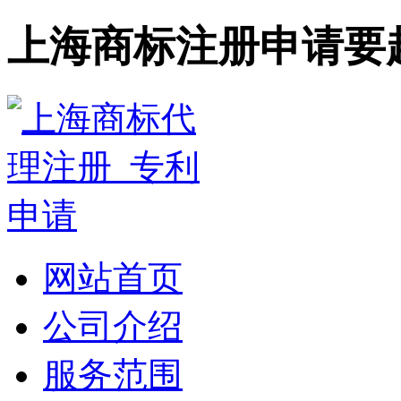
上海商标注册申请要
网站首页
公司介绍
服务范围