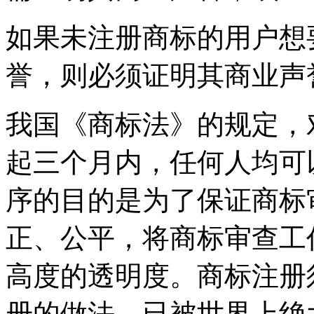
如果未注册商标的用户想
誉，则必须证明其商业声
我国《商标法》的规定，
起三个月内，任何人均可
序的目的是为了保证商标
正、公平，将商标审查工
高度的透明度。商标注册
册的做法，已被世界上