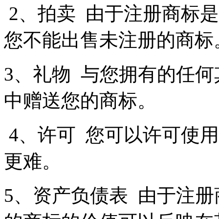
2、拍卖 由于注册商标
您不能出售未注册的商
3、礼物 与您拥有的任
中赠送您的商标。
4、许可 您可以许可使
更难。
5、资产负债表 由于注