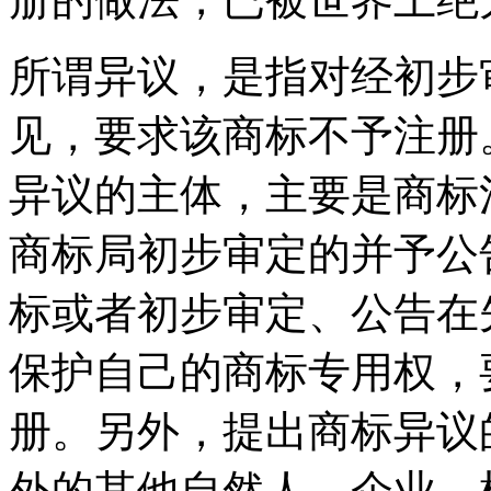
所谓异议，是指对经初步
见，要求该商标不予注册
异议的主体，主要是商标
商标局初步审定的并予公
标或者初步审定、公告在
保护自己的商标专用权，
册。另外，提出商标异议
外的其他自然人、企业、