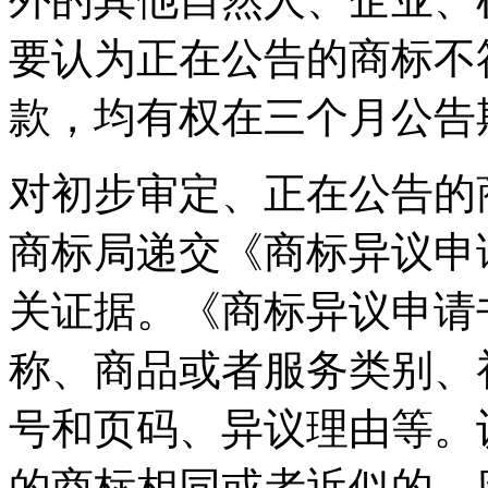
要认为正在公告的商标不
款，均有权在三个月公告
对初步审定、正在公告的
商标局递交《商标异议申
关证据。《商标异议申请
称、商品或者服务类别、
号和页码、异议理由等。
的商标相同或者近似的，