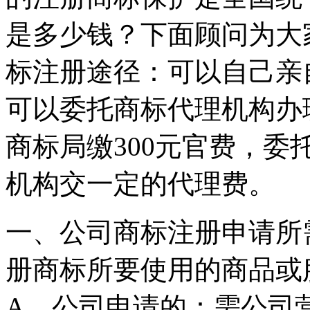
是多少钱？下面顾问为大
标注册途径：可以自己亲
可以委托商标代理机构办
商标局缴300元官费，
机构交一定的代理费
一、公司商标注册申请所需
册商标所要使用的商品或
A、公司申请的：需公司