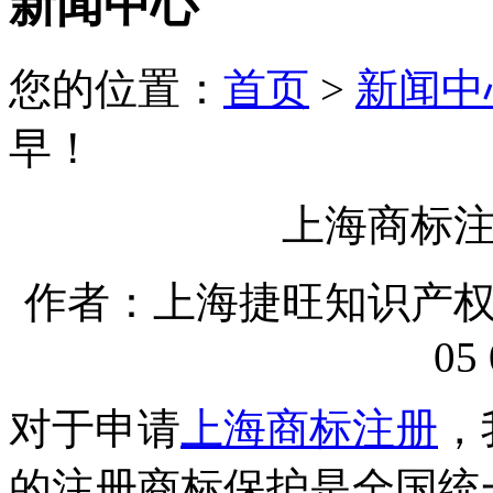
新闻中心
您的位置：
首页
>
新闻中
早！
上海商标
作者：上海捷旺知识产权代理
05 
对于申请
上海商标注册
，
的注册商标保护是全国统