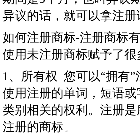
异议的话，就可以拿注册
如何注册商标-注册商标
使用未注册商标赋予了
1、所有权 您可以“拥有
使用注册的单词，短语或
类别相关的权利。注册是
注册的商标。