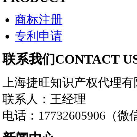
商标注册
专利申请
联系我们
CONTACT U
上海捷旺知识产权代理有
联系人：王经理
电话：17732605906（