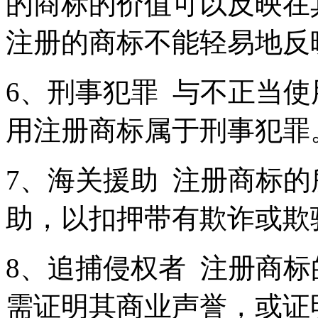
的商标的价值可以反映在
注册的商标不能轻易地反
6、刑事犯罪 与不正当
用注册商标属于刑事犯
7、海关援助 注册商标
助，以扣押带有欺诈或欺
8、追捕侵权者 注册商
需证明其商业声誉，或证