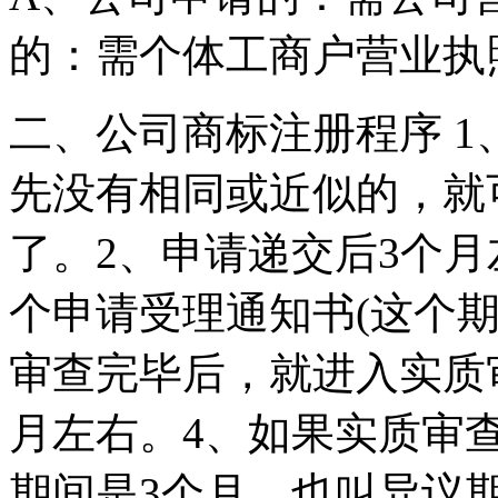
的：需个体工商户营业
二、公司商标注册程序 
先没有相同或近似的，就
了。2、申请递交后3个
个申请受理通知书(这个期
审查完毕后，就进入实质
月左右。4、如果实质审
期间是3个月，也叫异议期