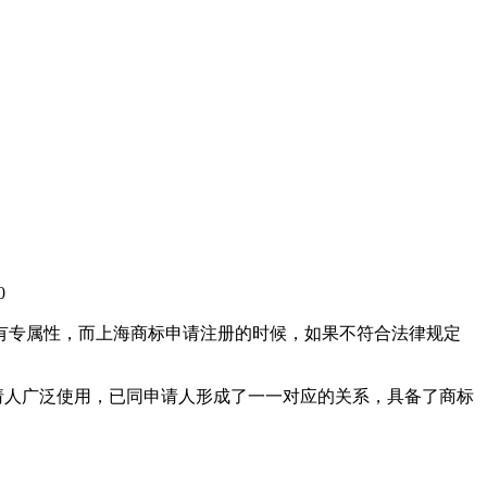
0
有专属性，而上海商标申请注册的时候，如果不符合法律规定
请人广泛使用，已同申请人形成了一一对应的关系，具备了商标