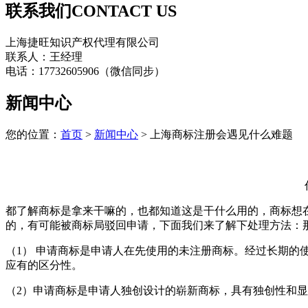
联系我们
CONTACT US
上海捷旺知识产权代理有限公司
联系人：王经理
电话：17732605906（微信同步）
新闻中心
您的位置：
首页
>
新闻中心
> 上海商标注册会遇见什么难题
都了解商标是拿来干嘛的，也都知道这是干什么用的，商标想
的，有可能被商标局驳回申请，下面我们来了解下处理方法：
（1） 申请商标是申请人在先使用的未注册商标。经过长期
应有的区分性。
（2）申请商标是申请人独创设计的崭新商标，具有独创性和