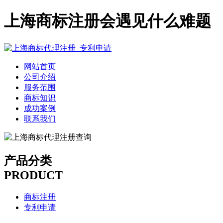
上海商标注册会遇见什么难题
网站首页
公司介绍
服务范围
商标知识
成功案例
联系我们
产品分类
PRODUCT
商标注册
专利申请