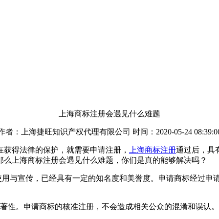
上海商标注册会遇见什么难题
作者：上海捷旺知识产权代理有限公司 时间：2020-05-24 08:39:0
在获得法律的保护，就需要申请注册，
上海商标注册
通过后，具
那么上海商标注册会遇见什么难题，你们是真的能够解决吗？
的使用与宣传，已经具有一定的知名度和美誉度。申请商标经过申
显著性。申请商标的核准注册，不会造成相关公众的混淆和误认。