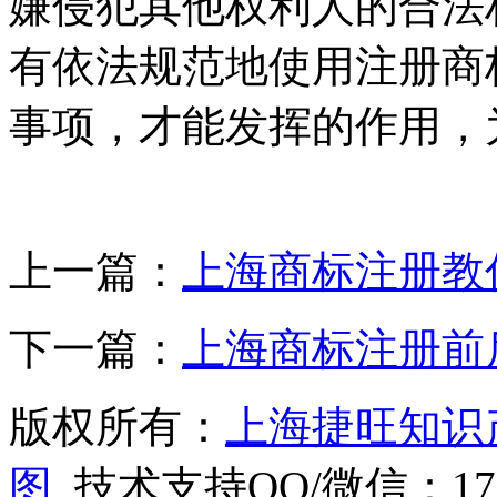
嫌侵犯其他权利人的合法
有依法规范地使用注册商
事项，才能发挥的作用，
上一篇：
上海商标注册教
下一篇：
上海商标注册前
版权所有：
上海捷旺知识
图
技术支持QQ/微信：1766