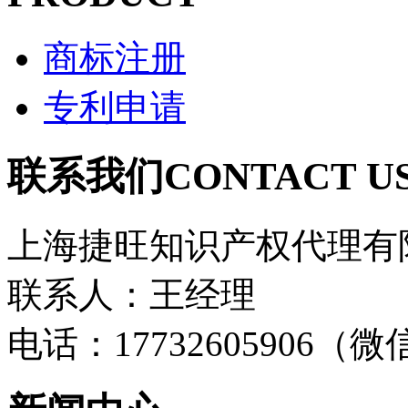
商标注册
专利申请
联系我们
CONTACT U
上海捷旺知识产权代理有
联系人：王经理
电话：17732605906（