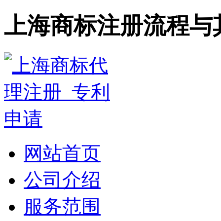
上海商标注册流程与
网站首页
公司介绍
服务范围