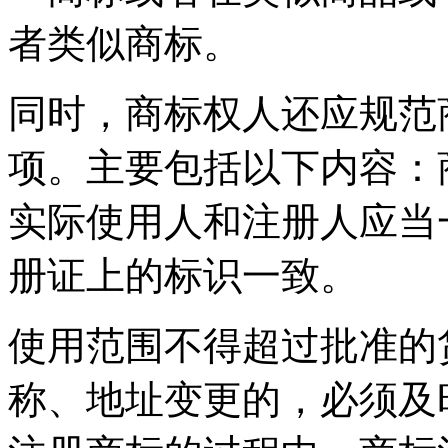
者类似商标。
同时，商标权人还应规范
项。主要包括以下内容：
实际使用人和注册人应当
册证上的标识一致。
使用范围不得超过批准的
称、地址变更的，必须及