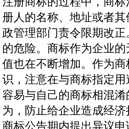
注册商标的过程中，商标
册人的名称、地址或者其
政管理部门责令限期改正
的危险。商标作为企业的
值也在不断增加。作为商
识，注意在与商标指定用
容易与自己的商标相混淆
为，防止给企业造成经济
商标公告期内提出异议申