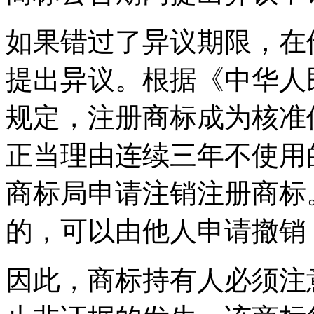
如果错过了异议期限，在
提出异议。根据《中华人
规定，注册商标成为核准
正当理由连续三年不使用
商标局申请注销注册商标
的，可以由他人申请撤销
因此，商标持有人必须注