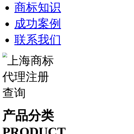
商标知识
成功案例
联系我们
产品分类
PRODUCT