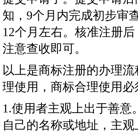
知，9个月内完成初步审
12个月左右。核准注册
注意查收即可。
以上是商标注册的办理流
理使用，商标合理使用必
1.使用者主观上出于善
自己的名称或地址，主观