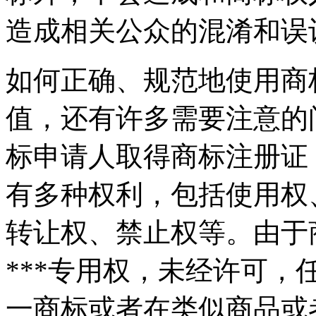
造成相关公众的混淆和误
如何正确、规范地使用商
值，还有许多需要注意的
标申请人取得商标注册证
有多种权利，包括使用权
转让权、禁止权等。由于
***专用权，未经许可
一商标或者在类似商品或