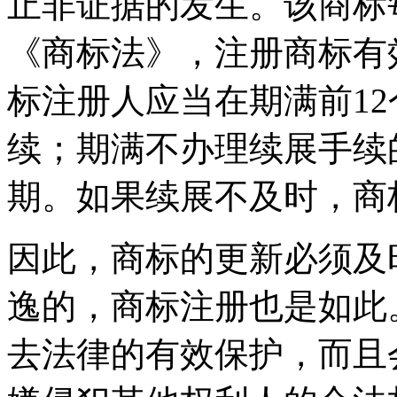
止非证据的发生。该商标
《商标法》，注册商标有
标注册人应当在期满前1
续；期满不办理续展手续
期。如果续展不及时，商
因此，商标的更新必须及
逸的，商标注册也是如此
去法律的有效保护，而且