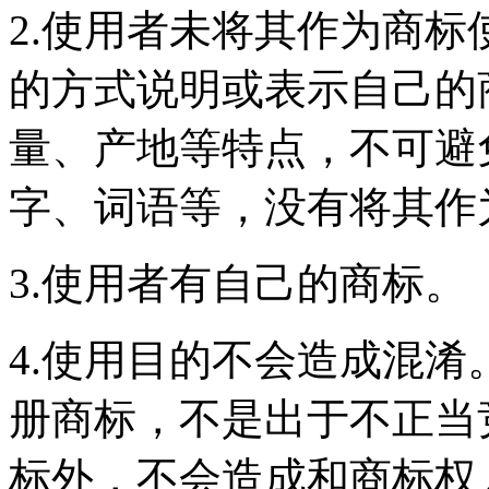
2.使用者未将其作为商
的方式说明或表示自己的
量、产地等特点，不可避
字、词语等，没有将其作
3.使用者有自己的商标。
4.使用目的不会造成混
册商标，不是出于不正当
标外，不会造成和商标权