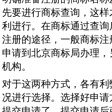
先要进行商标查询，这样
利进行。在商标通过查询
注册的途径，一般商标注
申请到北京商标局办理，
机构。
对于这两种方式，各有利
况进行选择。选择好申请
提交申请了。提交申请后