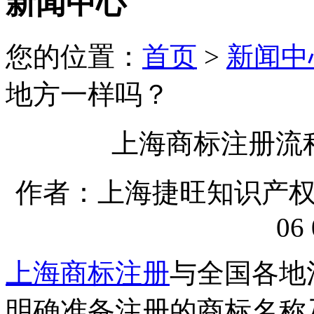
新闻中心
您的位置：
首页
>
新闻中
地方一样吗？
上海商标注册流
作者：上海捷旺知识产权代理
06 
上海商标注册
与全国各地
明确准备注册的商标名称