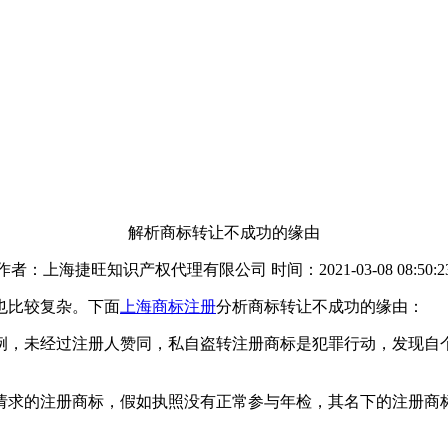
解析商标转让不成功的缘由
作者：上海捷旺知识产权代理有限公司 时间：2021-03-08 08:50:2
也比较复杂。下面
上海商标注册
分析商标转让不成功的缘由：
例，未经过注册人赞同，私自盗转注册商标是犯罪行动，发现自
请求的注册商标，假如执照没有正常参与年检，其名下的注册商