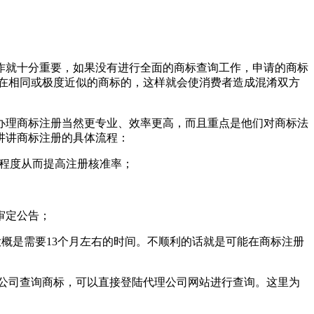
作就十分重要，如果没有进行全面的商标查询工作，申请的商标
在相同或极度近似的商标的，这样就会使消费者造成混淆双方
办理商标注册当然更专业、效率更高，而且重点是他们对商标法
讲讲商标注册的具体流程：
似程度从而提高注册核准率；
审定公告；
大概是需要13个月左右的时间。不顺利的话就是可能在商标注册
公司查询商标，可以直接登陆代理公司网站进行查询。这里为