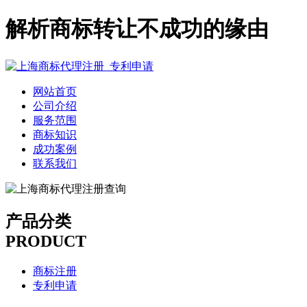
解析商标转让不成功的缘由
网站首页
公司介绍
服务范围
商标知识
成功案例
联系我们
产品分类
PRODUCT
商标注册
专利申请