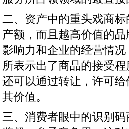
二、资产中的重头戏商标
产额，而且越高价值的品
影响力和企业的经营情况
所表示出了商品的接受程
还可以通过转让，许可给
其价值。
三、消费者眼中的识别码