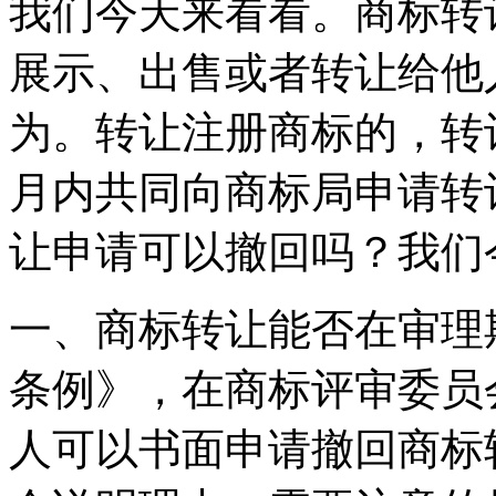
我们今天来看看。商标转
展示、出售或者转让给他
为。转让注册商标的，转
月内共同向商标局申请转
让申请可以撤回吗？我们
一、商标转让能否在审理
条例》，在商标评审委员
人可以书面申请撤回商标