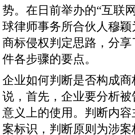
势。在日前举办的“互联网
球律师事务所合伙人穆颖为
商标侵权判定思路，分享
件各步骤的要点。
企业如何判断是否构成商
说，首先，企业要分析被
意义上的使用。判断内容
案标识，判断原则为涉案