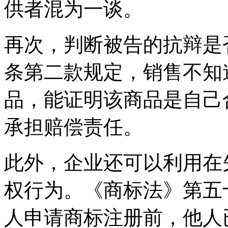
供者混为一谈。
再次，判断被告的抗辩是
条第二款规定，销售不知
品，能证明该商品是自己
承担赔偿责任。
此外，企业还可以利用在
权行为。《商标法》第五
人申请商标注册前，他人