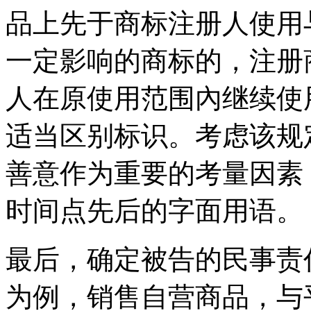
品上先于商标注册人使用
一定影响的商标的，注册
人在原使用范围內继续使
适当区别标识。考虑该规
善意作为重要的考量因素
时间点先后的字面用语。
最后，确定被告的民事责
为例，销售自营商品，与