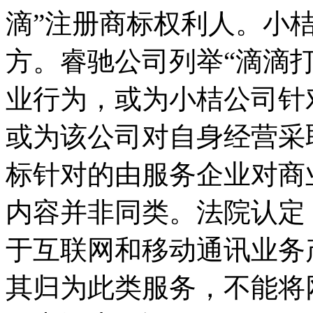
滴”注册商标权利人。小桔
方。睿驰公司列举“滴滴
业行为，或为小桔公司针
或为该公司对自身经营采
标针对的由服务企业对商
内容并非同类。法院认定
于互联网和移动通讯业务
其归为此类服务，不能将