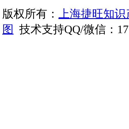
版权所有：
上海捷旺知识
图
技术支持QQ/微信：1766