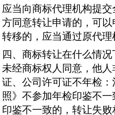
应当向商标代理机构提交
方同意转让申请的，可以
转移的，应当通过原代理
四、商标转让在什么情况
未经商标权人同意，他人
证、公司许可证不年检：
照》不参加年检印鉴不一
印鉴不一致的，转让失败