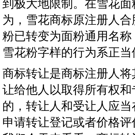
到极大地限制。在雪花面
为，雪花商标原注册人合
粉已转变为面粉通用名称
雪花粉字样的行为系正当
商标转让是商标注册人将
让给他人以取得所有权和
的，转让人和受让人应当
申请转让登记或者价格评