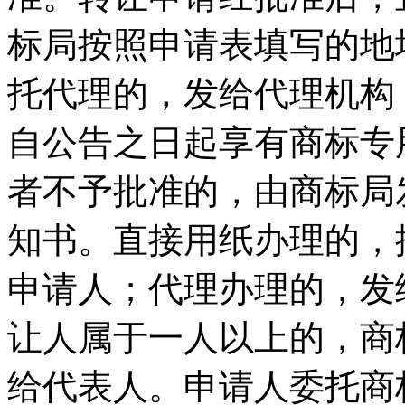
标局按照申请表填写的地
托代理的，发给代理机构
自公告之日起享有商标专
者不予批准的，由商标局
知书。直接用纸办理的，
申请人；代理办理的，发
让人属于一人以上的，商
给代表人。申请人委托商