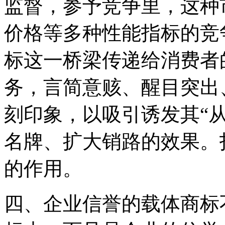
监督，参予竞争里，这种
价格等多种性能指标的竞
标这一桥梁传递给消费者
务，言简意赅、醒目突出
刻印象，以吸引诱发其“
名牌、扩大销路的效果。
的作用。
四、企业信誉的载体商标