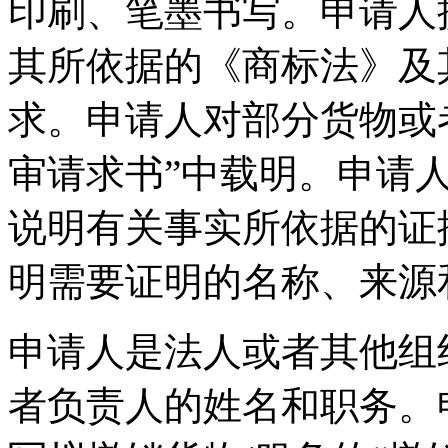
印刷、笔墨书写。申请人
其所依据的《商标法》及
求。申请人对部分货物或
审请求书”中载明。申请人
说明有关事实所依据的证
明需要证明的名称、来源
申请人是法人或者其他组
者负责人的姓名和职务。