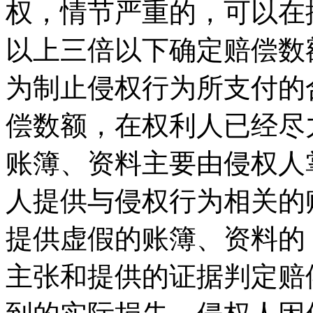
权，情节严重的，可以在
以上三倍以下确定赔偿数
为制止侵权行为所支付的
偿数额，在权利人已经尽
账簿、资料主要由侵权人
人提供与侵权行为相关的
提供虚假的账簿、资料的
主张和提供的证据判定赔