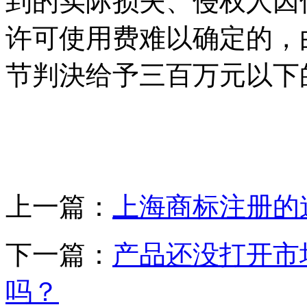
到的实际损失、侵权人因
许可使用费难以确定的，
节判決给予三百万元以下
上一篇：
上海商标注册的
下一篇：
产品还没打开市
吗？