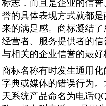
标志，而且是企业的信誉
誉的具体表现方式就都是
来的满足感。商标凝结了
经营者、服务提供者的信
与相关的企业信誉的最
商标名称有时发生通用化
字典或媒体的错误行为。
天系统产品命名为电话Q