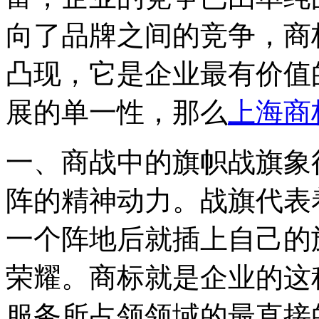
向了品牌之间的竞争，商
凸现，它是企业最有价值
展的单一性，那么
上海商
一、商战中的旗帜战旗象
阵的精神动力。战旗代表
一个阵地后就插上自己的
荣耀。商标就是企业的这
服务所占领领域的最直接