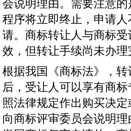
会说明理由。需要注意的
程序将立即终止，申请人
请。商标转让人与商标受
效，但转让手续尚未办理
根据我国《商标法》，转
后，受让人可以享有商标
照法律规定作出购买决定
向商标评审委员会说明理