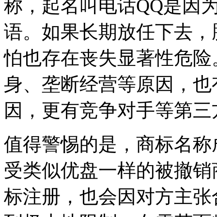
称，起名叫电话QQ是因
语。如果长期放任下去，
怕也存在丧失显著性危险
身、垄断经营等原因，也
因，更有竞争对手等第三
值得警惕的是，商标名称
受类似优盘一样的被撤销
标注册，也会因对方主张