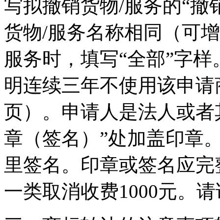
写拟撤销货物/服务的“撤
货物/服务名称相同（可
服务时，填写“全部”字
明连续三年不使用该申请
页）。申请人是法人或者
章（签名）”处加盖印章
里签名。印章或签名应完
一类取消收费1000元。