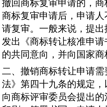
撤回商标复审申请的，商
商标复审申请后，申请人
请复审。一般来说，提出
发出《商标转让核准申请
的共同意向，并向国家商
二、撤销商标转让申请需
法》第四十九条的规定，
向商标评审委员会提出的