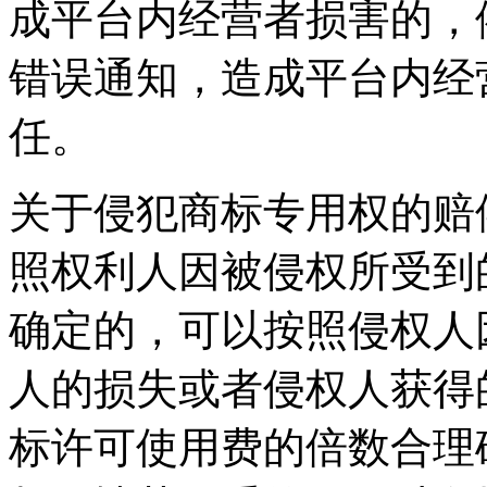
成平台内经营者损害的，
错误通知，造成平台内经
任。
关于侵犯商标专用权的赔
照权利人因被侵权所受到
确定的，可以按照侵权人
人的损失或者侵权人获得
标许可使用费的倍数合理