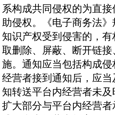
系构成共同侵权的为直接
助侵权。《电子商务法》
知识产权受到侵害的，有
取删除、屏蔽、断开链接
施。通知应当包括构成侵
经营者接到通知后，应当
知转送平台内经营者未及
扩大部分与平台内经营者