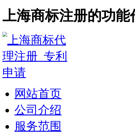
上海商标注册的功能
网站首页
公司介绍
服务范围