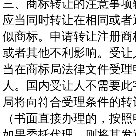
三、商标转让的注意事项
应当同时转让在相同或者
似商标。申请转让注册商
或者其他不利影响。受让
当在商标局法律文件受理
人。国内受让人不需要此
局将向符合受理条件的转
（书面直接办理的，按照
如果委托代理，则将其发