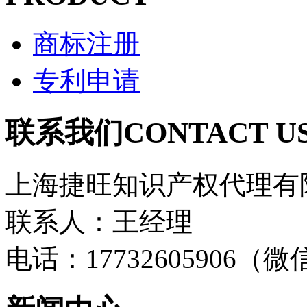
商标注册
专利申请
联系我们
CONTACT U
上海捷旺知识产权代理有
联系人：王经理
电话：17732605906（