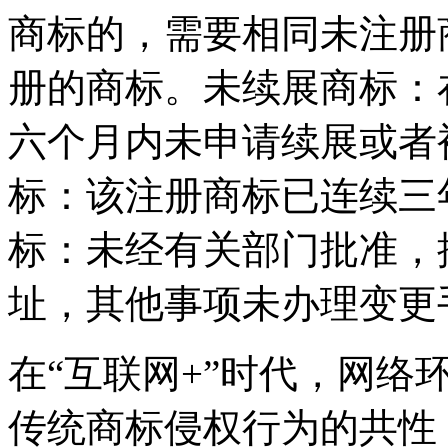
商标的，需要相同未注册
册的商标。未续展商标：
六个月内未申请续展或者
标：该注册商标已连续三
标：未经有关部门批准，
址，其他事项未办理变更
在“互联网+”时代，网络
传统商标侵权行为的共性