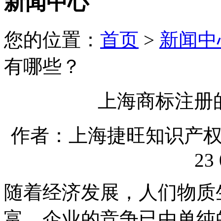
新闻中心
您的位置：
首页
>
新闻中
有哪些？
上海商标注册
作者：上海捷旺知识产权代理
23 
随着经济发展，人们物质
富，企业的竞争已由单纯