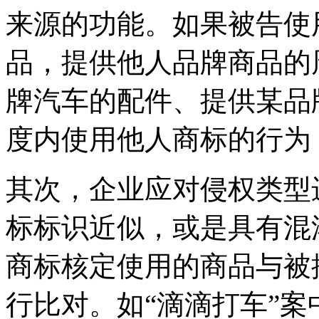
来源的功能。如果被告使
品，提供他人品牌商品的
牌汽车的配件、提供某品
度内使用他人商标的行
其次，企业应对侵权类型
标标识近似，或是具有混
商标核定使用的商品与被
行比对。如“滴滴打车”案