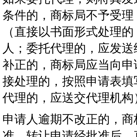
条件的，商标局不予受理
（直接以书面形式处理的
人；委托代理的，应发送
补正的，商标局应当向申
接处理的，按照申请表填
代理的，应送交代理机构
申请人逾期不改正的，商
准。转让申请经批准后，