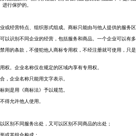
》进行保护的。
行业或经营特点、组织形式组成。商标只能由与他人提供的服务
则可以识别不同企业的经营，包括服务和商品。一个企业可以有
所禁用的条款，不侵犯他人商标专用权，不经注册就可使用，只
专用权。企业名称仅在规定的区域内享有专用权。
组合，企业名称只能用文字表示。
商标则是用《商标法》予以规范。
也不得允许他人使用。
可以区别不同服务出处，又可以区别不同商品的出处；
图形或其组合构成；