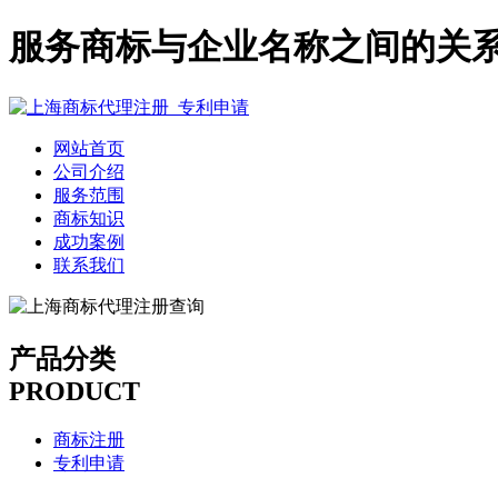
服务商标与企业名称之间的关
网站首页
公司介绍
服务范围
商标知识
成功案例
联系我们
产品分类
PRODUCT
商标注册
专利申请