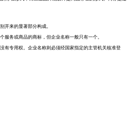
区别开来的显著部分构成。
多个服务或商品的商标，但企业名称一般只有一个。
是没有专用权。企业名称则必须经国家指定的主管机关核准登