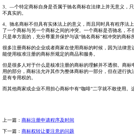
3、—个特定商标自身是否属于驰名商标在法律上并无意义，
不真实的。
4、驰名商标不但具有实体法上的意义，而且同时具有程序法上
了一个商标与另一个商标之间的冲突。一个商标是否驰名，不
只是单方面的，充分尊重并保护与该“驰名商标”相冲突的商标
很多注册商标的企业或者商家在使用商标的时候，因为法律意
能使用核准注册的商标所规定的商品和服务。
但是很多人对于什么是核准注册的商标的理解并不透彻。商标
用的部分，商标法允许其作为整体商标的一部分，但在进行执
是有专用权的。
而其他商家或企业不用担心商标中有“咖啡”二字就不敢使用
上一篇：
商标注册申请程序及时间
下一篇：
商标权转让要注意的问题