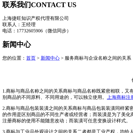
联系我们
CONTACT US
上海捷旺知识产权代理有限公司
联系人：王经理
电话：17732605906（微信同步）
新闻中心
您的位置：
首页
>
新闻中心
> 服务商标与企业名称之间的关系
1.商标与商品名称之间的关系商标与商品名称既紧密相联，
别商品的不同原料、不同用途的，可以独立使用。
上海商标注
2.商标与商品包装装潢之间的关系商标与商品包装装潢同样
的作用是区别商品的不同生产者或经营者；而装潢是为了美化
注册商标的使用不能随意改动；而装潢可任意变换设计样式。
3.商标与工业品外观设计之间的关系二者都是工业产权，均