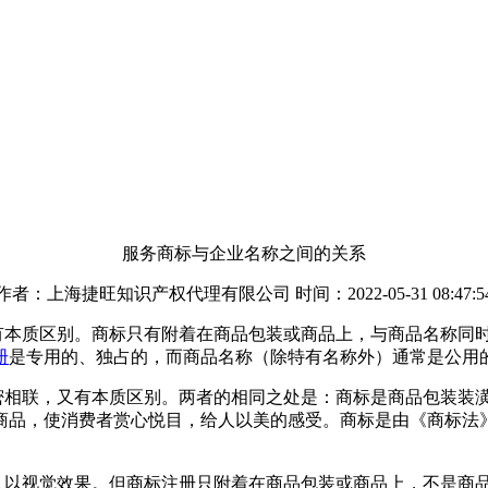
服务商标与企业名称之间的关系
作者：上海捷旺知识产权代理有限公司 时间：2022-05-31 08:47:5
又有本质区别。商标只有附着在商品包装或商品上，与商品名称同
册
是专用的、独占的，而商品名称（除特有名称外）通常是公用
紧密相联，又有本质区别。两者的相同之处是：商标是商品包装装
商品，使消费者赏心悦目，给人以美的感受。商标是由《商标法
给人以视觉效果。但商标注册只附着在商品包装或商品上，不是商