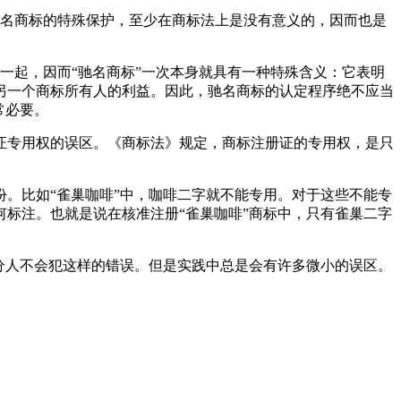
驰名商标的特殊保护，至少在商标法上是没有意义的，因而也是
一起，因而“驰名商标”一次本身就具有一种特殊含义：它表明
另一个商标所有人的利益。因此，驰名商标的认定程序绝不应当
常必要。
证专用权的误区。《商标法》规定，商标注册证的专用权，是只
。比如“雀巢咖啡”中，咖啡二字就不能专用。对于这些不能专
标注。也就是说在核准注册“雀巢咖啡”商标中，只有雀巢二字
分人不会犯这样的错误。但是实践中总是会有许多微小的误区。