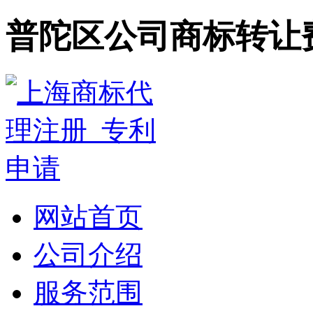
普陀区公司商标转让
网站首页
公司介绍
服务范围