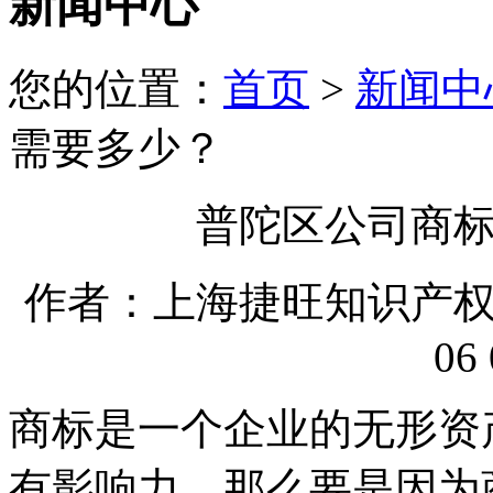
新闻中心
您的位置：
首页
>
新闻中
需要多少？
普陀区公司商
作者：上海捷旺知识产权代理
06 
商标是一个企业的无形资
有影响力，那么要是因为