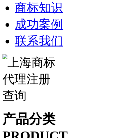
商标知识
成功案例
联系我们
产品分类
PRODUCT