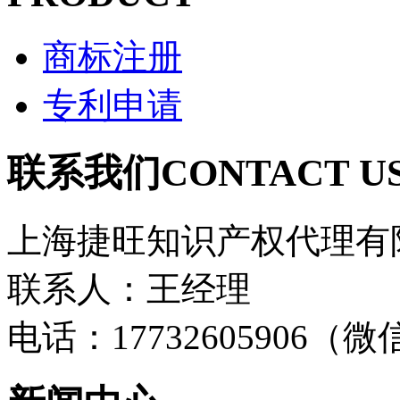
商标注册
专利申请
联系我们
CONTACT U
上海捷旺知识产权代理有
联系人：王经理
电话：17732605906（