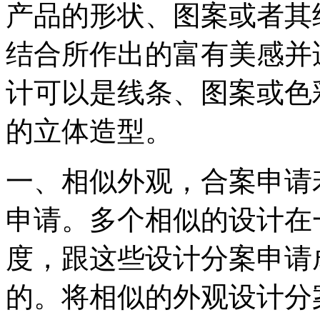
产品的形状、图案或者其
结合所作出的富有美感并
计可以是线条、图案或色
的立体造型。
一、相似外观，合案申请
申请。多个相似的设计在
度，跟这些设计分案申请
的。将相似的外观设计分