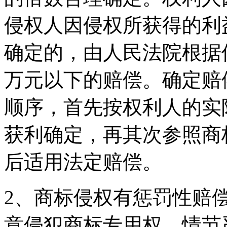
侵权人因侵权所获得的利
确定的，由人民法院根据
万元以下的赔偿。确定赔
顺序，首先按权利人的实
获利确定，再其次参照商
后适用法定赔偿。
2、商标侵权有惩罚性赔
意侵犯商标专用权，情节