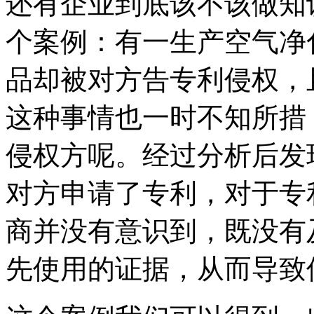
还有企业到底该不该做知
个案例：有一生产空气净
品却被对方告专利侵权，
这种事情也一时不知所措
侵权方呢。经过分析后发
对方申请了专利，对于专
商并没有意识到，既没有
先使用的证据，从而导致