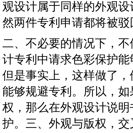
观设计属于同样的外观设
然两件专利申请都将被驳
二、不必要的情况下，不
计专利中请求色彩保护能
但是事实上，这样做了，
能够规避专利。所以，如
权，那么在外观设计说明
护。三、外观与版权，交