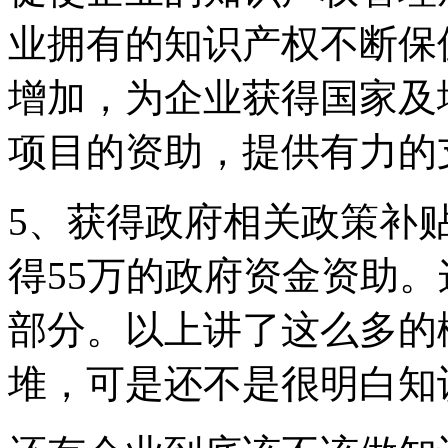
业拥有的知识产权不断保
增加，为企业获得国家及
项目的资助，提供有力的
5、获得政府相关政策补
得55万的政府资金资助
部分。以上讲了这么多的
堆，可是还不是很明白知