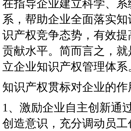
在指导企业建立科学、系
系，帮助企业全面落实知
识产权竞争态势，有效提
贡献水平。简而言之，就
立企业知识产权管理体系
知识产权贯标对企业的作
1、激励企业自主创新通
创造意识，充分调动员工