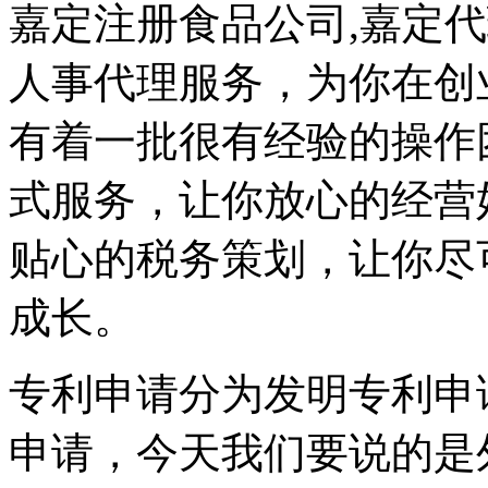
嘉定注册食品公司,嘉定
人事代理服务，为你在创
有着一批很有经验的操作
式服务，让你放心的经营
贴心的税务策划，让你尽
成长。
专利申请分为发明专利申
申请，今天我们要说的是