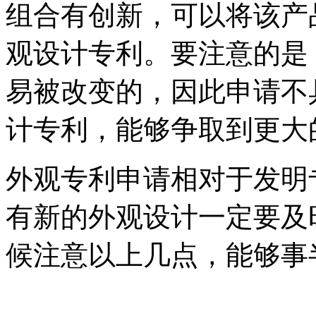
组合有创新，可以将该产
观设计专利。要注意的是
易被改变的，因此申请不
计专利，能够争取到更大
外观专利申请相对于发明
有新的外观设计一定要及
候注意以上几点，能够事