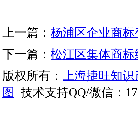
上一篇：
杨浦区企业商标
下一篇：
松江区集体商标
版权所有：
上海捷旺知识
图
技术支持QQ/微信：1766