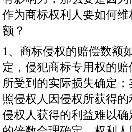
作为商标权利人要如何维
额？
1、商标侵权的赔偿数额
定，侵犯商标专用权的赔
所受到的实际损失确定；
照侵权人因侵权所获得的
侵权人获得的利益难以确
的倍数合理确定。权利人