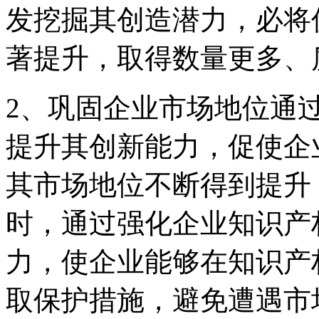
发挖掘其创造潜力，必将
著提升，取得数量更多、
2、巩固企业市场地位通
提升其创新能力，促使企
其市场地位不断得到提升
时，通过强化企业知识产
力，使企业能够在知识产
取保护措施，避免遭遇市