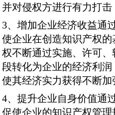
并对侵权方进行有力打击
3、增加企业经济收益通
使企业在创造知识产权的
权不断通过实施、许可、
段转化为企业的经济利润
使其经济实力获得不断加
4、提升企业自身价值通
促使企业的知识产权管理