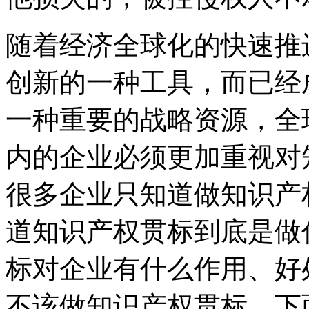
随着经济全球化的快速推
创新的一种工具，而已经
一种重要的战略资源，全
内的企业必须更加重视对
很多企业只知道做知识产
道知识产权贯标到底是做
标对企业有什么作用、好
不该做知识产权贯标。下