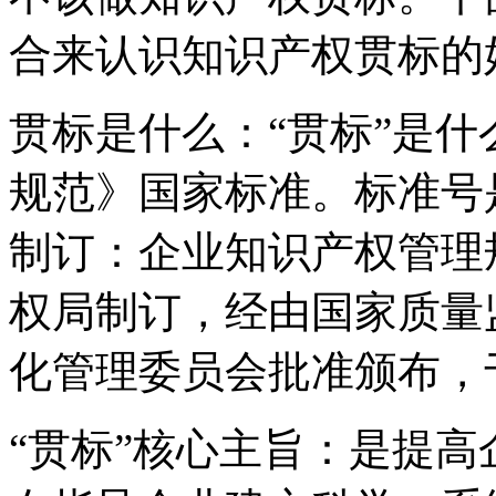
合来认识知识产权贯标的
贯标是什么：“贯标”是
规范》国家标准。标准号是GB
制订：企业知识产权管理
权局制订，经由国家质量
化管理委员会批准颁布，于
“贯标”核心主旨：是提