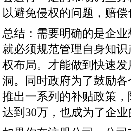
以避免侵权的问题，赔偿
总结：需要明确的是企业
就必须规范管理自身知识
权布局。才能做到快速发
洞。同时政府为了鼓励各
推出一系列的补贴政策，
达到30万，也成为了企