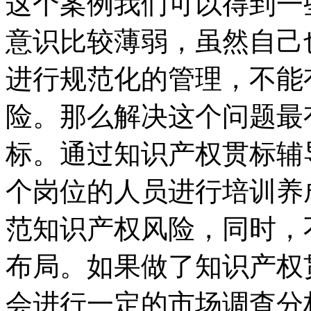
这个案例我们可以得到一
意识比较薄弱，虽然自己
进行规范化的管理，不能
险。那么解决这个问题最
标。通过知识产权贯标辅
个岗位的人员进行培训养
范知识产权风险，同时，
布局。如果做了知识产权
会进行一定的市场调查分