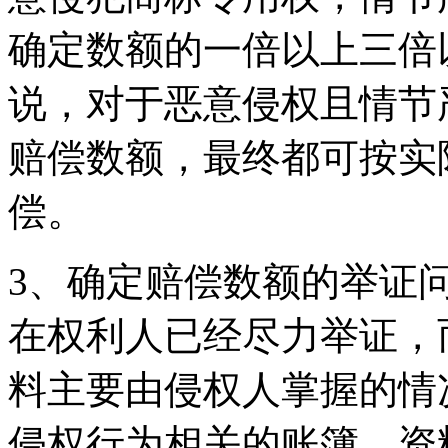
确定数额的一倍以上三倍
说，对于恶意侵权且情节
赔偿数额，最终都可按实
偿。
3、确定赔偿数额的举证
在权利人已经尽力举证，
料主要由侵权人掌握的情
侵权行为相关的账簿、资