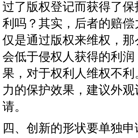
过了版权登记而获得了保
利吗？其实，后者的赔偿
仅是通过版权来维权，那
会低于侵权人获得的利润
果，对于权利人维权不利
力的保护效果，建议外观
请。
四、创新的形状要单独申