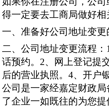
如果你在注册公司，公司
得一定要去工商局做好相
一、准备好公司地址变更
二、公司地址变更流程：
话预约。2、网上登记提
后的营业执照。4、开户
公司是一家经嘉定财政局
了企业一如既往的为您提