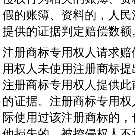
假的账簿、资料的，人民
提供的证据判定赔偿数额
注册商标专用权人请求赔
用权人未使用注册商标提
注册商标专用权人提供此
的证据。注册商标专用权
际使用过该注册商标的，
他损失的，被控侵权人不