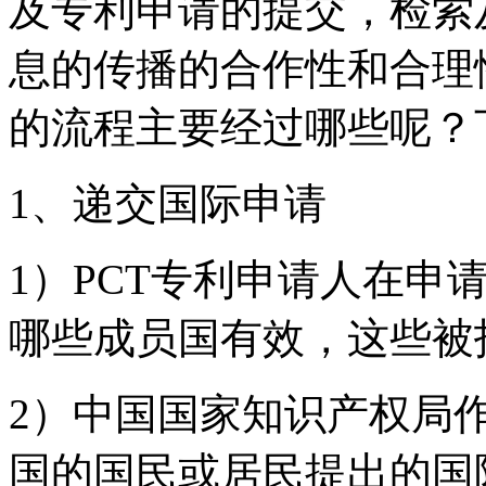
及专利申请的提交，检索
息的传播的合作性和合理
的流程主要经过哪些呢？
1、递交国际申请
1）PCT专利申请人在申
哪些成员国有效，这些被
2）中国国家知识产权局作
国的国民或居民提出的国