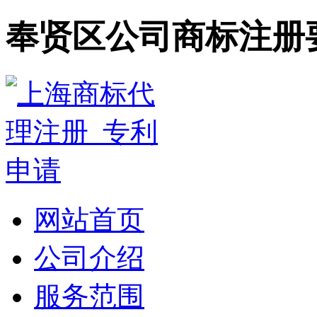
奉贤区公司商标注册
网站首页
公司介绍
服务范围