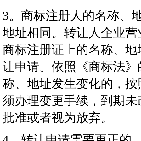
3。商标注册人的名称、
地址相同。转让人企业营
商标注册证上的名称、地
让申请。依照《商标法》
称、地址发生变化的，按
须办理变更手续，到期未
批准或者视为放弃。
4。转让申请需要更正的