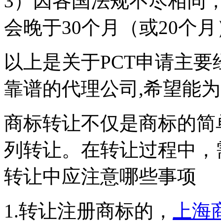
3）因各国法规不尽相同
会晚于30个月（或20个
以上是关于PCT申请主
靠谱的代理公司,希望能
商标转让不仅是商标的简
列转让。在转让过程中，
转让中应注意哪些事项
1.转让注册商标的，
上海