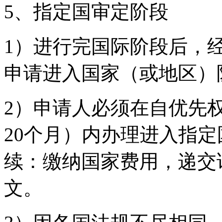
5、指定国审定阶段
1）进行完国际阶段后，
申请进入国家（或地区）
2）申请人必须在自优先
20个月）内办理进入指
续：缴纳国家费用，递交
文。