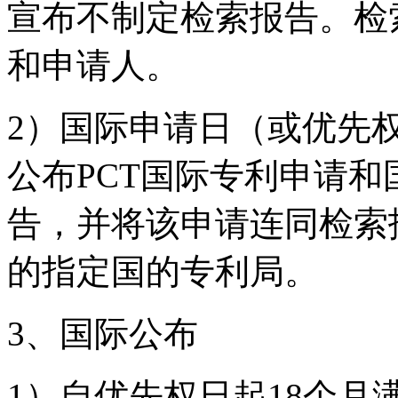
宣布不制定检索报告。检
和申请人。
2）国际申请日（或优先
公布PCT国际专利申请
告，并将该申请连同检索
的指定国的专利局。
3、国际公布
1）自优先权日起18个