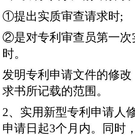
①提出实质审查请求时;
②是对专利审查员第一次
时。
发明专利申请文件的修改
求书所记载的范围。
2、实用新型专利申请人
申请日起3个月内。同时