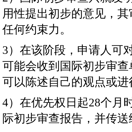
用性提出初步的意见，其
任何约束力。
3）在该阶段，申请人可
可能会收到国际初步审查
可以陈述自己的观点或进
4）在优先权日起28个
际初步审查报告，并传送