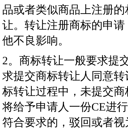
品或者类似商品上注册的
让。转让注册商标的申请
他不良影响。
2。商标转让一般要求提
求提交商标转让人同意转
标转让过程中，未提交商
将给予申请人一份CE进
符合要求的，驳回或者视