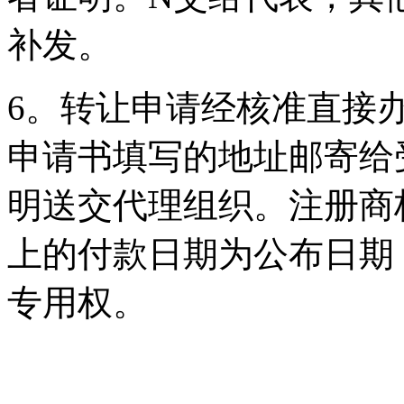
补发。
6。转让申请经核准直接
申请书填写的地址邮寄给
明送交代理组织。注册商
上的付款日期为公布日期
专用权。