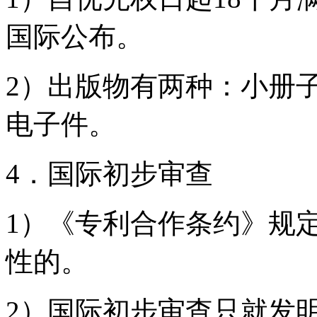
国际公布。
2）出版物有两种：小册
电子件。
4．国际初步审查
1）《专利合作条约》规
性的。
2）国际初步审查只就发