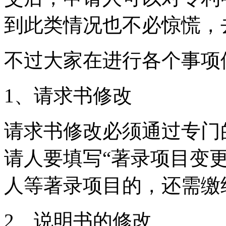
到此类情况也不必惊慌，
不过大家在进行各个事项
1、请求书修改
请求书修改必须通过专门
请人要填写“著录项目变
人等著录项目的，还需缴
2、说明书的修改