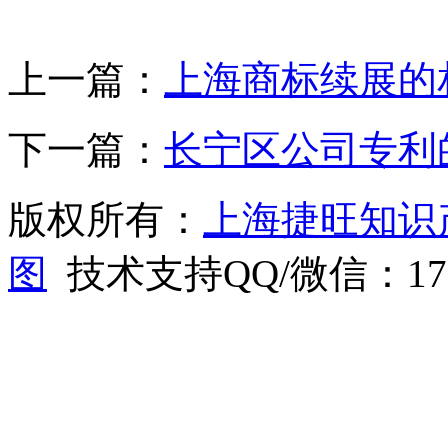
上一篇：
上海商标续展的
下一篇：
长宁区公司专利
版权所有：
上海捷旺知识
图
技术支持QQ/微信：1766