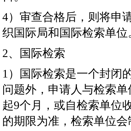
4）审查合格后，则将申
织国际局和国际检索单位
2、国际检索
1）国际检索是一个封闭
问题外，申请人与检索单
起9个月，或自检索单位
的期限为准，检索单位会