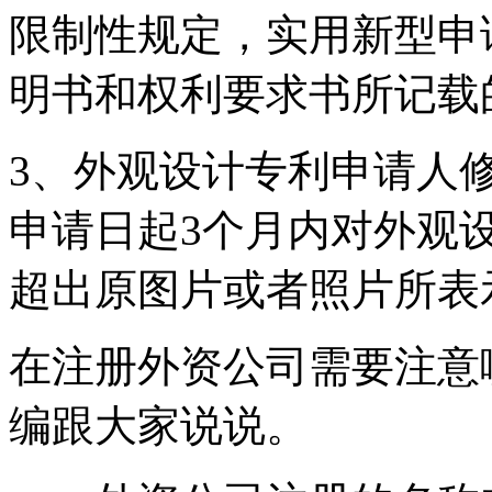
限制性规定，实用新型申
明书和权利要求书所记载
3、外观设计专利申请人
申请日起3个月内对外观
超出原图片或者照片所表
在注册外资公司需要注意
编跟大家说说。