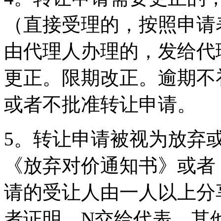
（直接受理的，按照申请
由代理人办理的，发给代
更正。限期改正。逾期不
或者不批准转让申请。
5。转让申请被视为放弃
《放弃对价通知书》或者
请的受让人由一人以上分
者证明。N交给代表，其