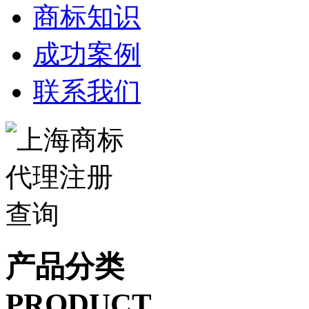
商标知识
成功案例
联系我们
产品分类
PRODUCT