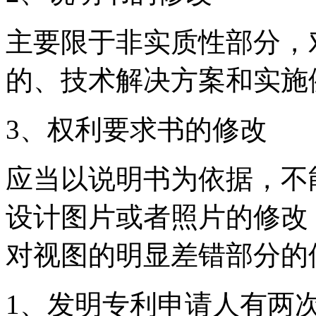
主要限于非实质性部分，
的、技术解决方案和实施
3、权利要求书的修改
应当以说明书为依据，不
设计图片或者照片的修改
对视图的明显差错部分的
1、发明专利申请人有两