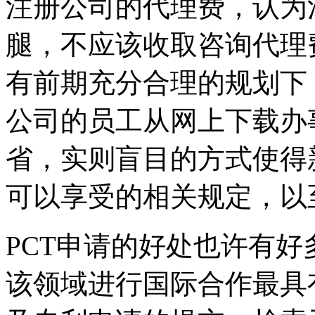
注册公司的代理费，认为
腿，不应该收取咨询代理
有前期充分合理的规划下
公司的员工从网上下载办
省，实则盲目的方式使得
可以享受的相关规定，以
PCT申请的好处也许有
该领域进行国际合作最具