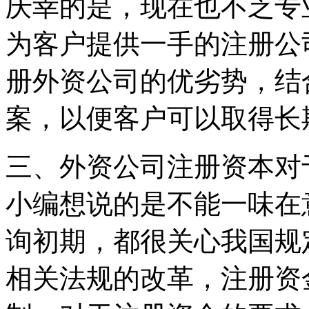
庆幸的是，现在也不乏专
为客户提供一手的注册公
册外资公司的优劣势，结
案，以便客户可以取得长
三、外资公司注册资本对
小编想说的是不能一味在
询初期，都很关心我国规
相关法规的改革，注册资