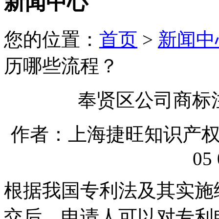
新闻中心
您的位置：
首页
>
新闻中
历哪些流程？
奉贤区公司商标
作者：上海捷旺知识产权代理
05 
根据我国专利法及其实施
交后，申请人可以对专利