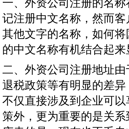
一、外资公司注册的名称
记注册中文名称，然而客
其他文字的名称，如何将
的中文名称有机结合起来
二、外资公司注册地址由
退税政策等有明显的差异
不仅直接涉及到企业可以
策外，更为重要的是关系