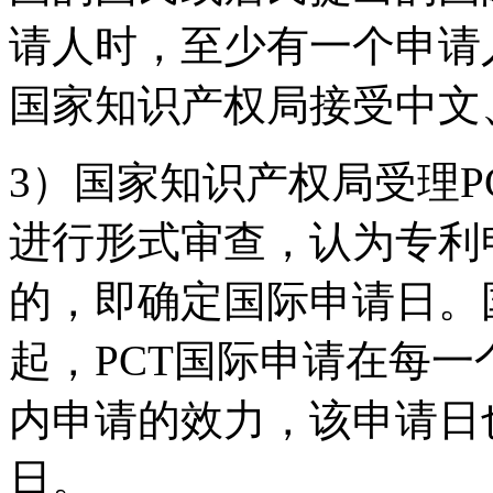
请人时，至少有一个申请
国家知识产权局接受中文
3）国家知识产权局受理P
进行形式审查，认为专利
的，即确定国际申请日。
起，PCT国际申请在每
内申请的效力，该申请日
日。