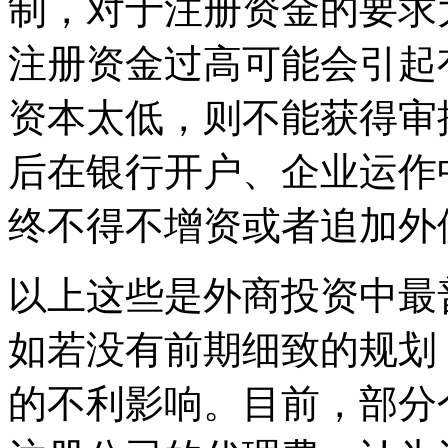
制，对于注册资金的要求
注册资金过高可能会引起
资本太低，则不能获得审
后在银行开户、企业运作
终不得不增资或者追加外
以上这些是外商投资中最
如若没有前期细致的规划
的不利影响。目前，部分