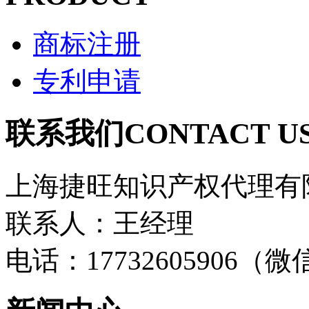
商标注册
专利申请
联系我们
CONTACT U
上海捷旺知识产权代理有
联系人：王经理
电话：17732605906（